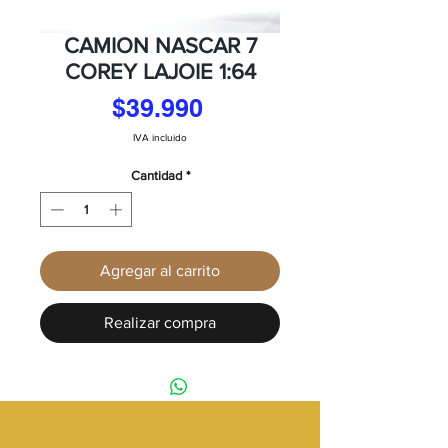
CAMION NASCAR 7
COREY LAJOIE 1:64
Precio
$39.990
IVA incluido
Cantidad
*
Agregar al carrito
Realizar compra